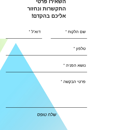
השאירו פרטי
התקשרות ונחזור
אליכם בהקדם!
שלח טופס